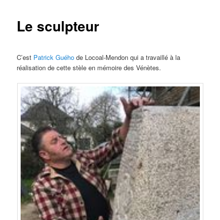
Le sculpteur
C’est
Patrick Guého
de Locoal-Mendon qui a travaillé à la
réalisation de cette stèle en mémoire des Vénètes.