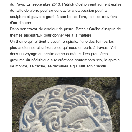
du Pays. En septembre 2016, Patrick Guého vend son entreprise
de taille de pierre pour se consacrer à sa passion pour la
sculpture et grave le granit à son temps libre, tels les œuvriers
d’art d’antan.
Dans son travail de ciseleur de pierre, Patrick Guého s’inspire de
thèmes ancestraux pour donner vie à la matière.
Un thème qui lui tient à cœur: la spirale, l’une des formes les
plus anciennes et universelles qui nous emporte à travers l’Art
dans un voyage au centre de nous-même. Des premières
gravures du néolithique aux créations contemporaines, la spirale
se montre, se cache, se découvre à qui suit son chemin