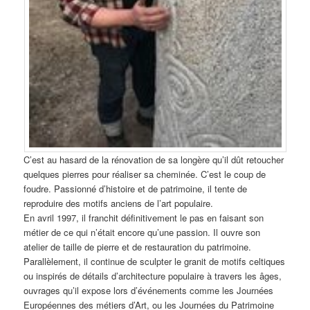
C’est au hasard de la rénovation de sa longère qu’il dût retoucher
quelques pierres pour réaliser sa cheminée. C’est le coup de
foudre. Passionné d’histoire et de patrimoine, il tente de
reproduire des motifs anciens de l’art populaire.
En avril 1997, il franchit définitivement le pas en faisant son
métier de ce qui n’était encore qu’une passion. Il ouvre son
atelier de taille de pierre et de restauration du patrimoine.
Parallèlement, il continue de sculpter le granit de motifs celtiques
ou inspirés de détails d’architecture populaire à travers les âges,
ouvrages qu’il expose lors d’événements comme les Journées
Européennes des métiers d’Art, ou les Journées du Patrimoine