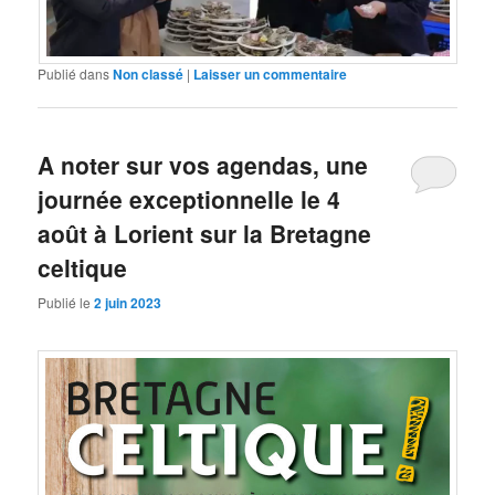
Publié dans
Non classé
|
Laisser un commentaire
A noter sur vos agendas, une
journée exceptionnelle le 4
août à Lorient sur la Bretagne
celtique
Publié le
2 juin 2023