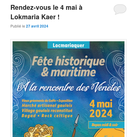
Rendez-vous le 4 mai à
Lokmaria Kaer !
Publié le
27 avril 2024