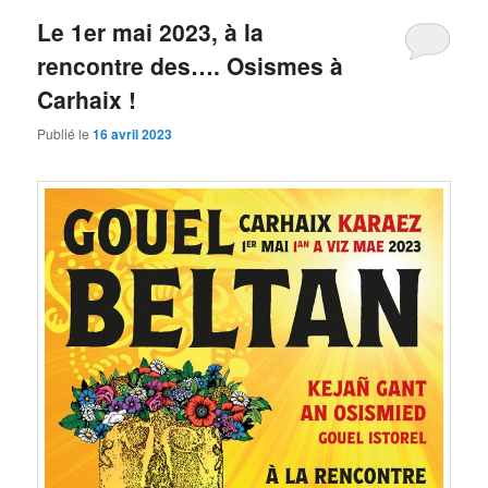
Le 1er mai 2023, à la
rencontre des…. Osismes à
Carhaix !
Publié le
16 avril 2023