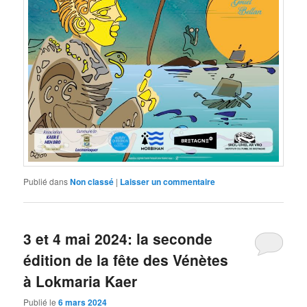
Publié dans
Non classé
|
Laisser un commentaire
3 et 4 mai 2024: la seconde
édition de la fête des Vénètes
à Lokmaria Kaer
Publié le
6 mars 2024