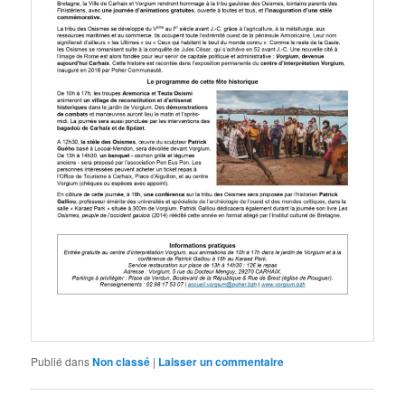
Publié dans
Non classé
|
Laisser un commentaire