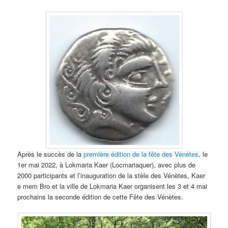
Après le succès de la
première édition de la fête des Vénètes
, le
1er mai 2022, à Lokmaria Kaer (Locmariaquer), avec plus de
2000 participants et l’inauguration de la stèle des Vénètes, Kaer
e mem Bro et la ville de Lokmaria Kaer organisent les 3 et 4 mai
prochains la seconde édition de cette Fête des Vénètes.