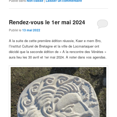
Publié dans
Non classé
|
Laisser un commentaire
Rendez-vous le 1er mai 2024
Publié le
13 mai 2022
A la suite de cette première édition réussie, Kaer e mem Bro,
l’Institut Culturel de Bretagne et la ville de Locmariaquer ont
décidé que la seconde édition de « A la rencontre des Vénètes »
aura lieu les 30 avril et 1er mai 2024. A noter dans vos agendas.