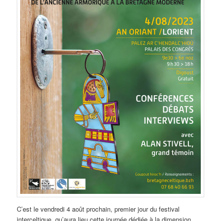
C’est le vendredi 4 août prochain, premier jour du festival
interceltique, qu’aura lieu cette journée dédiée à la dimension