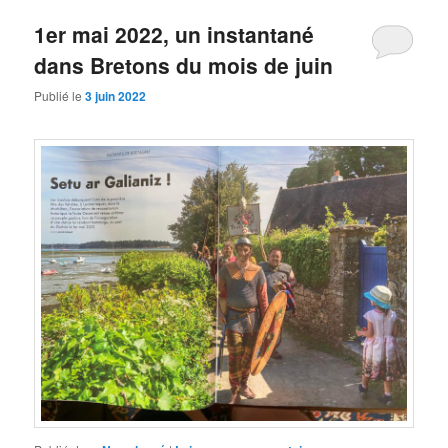
1er mai 2022, un instantané
dans Bretons du mois de juin
Publié le
3 juin 2022