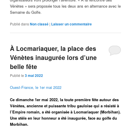
Vénètes » sera proposée tous les deux ans en alternance avec le
Semaine du Golfe.
Publié dans
Non classé
|
Laisser un commentaire
À Locmariaquer, la place des
Vénètes inaugurée lors d’une
belle fête
Publié le
3 mai 2022
Ouest-France, le 1er mai 2022
Ce dimanche 1er mai 2022, la toute première fête autour des
Vénètes, ancienne et puissante tribu gauloise qui a résisté à
l’Empire romain, a été organisée à Locmariaquer (Morbihan).
Une stèle en leur honneur a été inaugurée, face au golfe du
Morbihan.