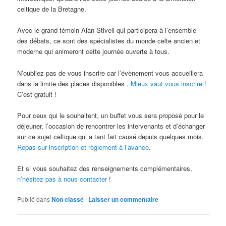
celtique de la Bretagne.
Avec le grand témoin Alan Stivell qui participera à l’ensemble
des débats, ce sont des spécialistes du monde celte ancien et
moderne qui animeront cette journée ouverte à tous.
N’oubliez pas de vous inscrire car l’évènement vous accueillera
dans la limite des places disponibles .
Mieux vaut vous inscrire !
C’est gratuit !
Pour ceux qui le souhaitent, un buffet vous sera proposé pour le
déjeuner, l’occasion de rencontrer les intervenants et d’échanger
sur ce sujet celtique qui a tant fait causé depuis quelques mois.
Repas sur inscription et règlement à l’avance
.
Et si vous souhaitez des renseignements complémentaires,
n’hésitez pas à nous contacter
!
Publié dans
Non classé
|
Laisser un commentaire