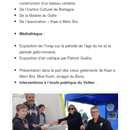
construction d’un bateau vénètes.
De l’Institut Culturel de Bretagne
De la librairie du Golfe
De l’association « Kaer e Mem Bro
Médiathèque
:
Exposition de l’Inrap sur la période de l’âge du fer et la
période gallo-romaine.
Exposition d’art celtique par Patrick Guého.
Présentation dans le port des vieux gréements de Kaer e
Mem Bro, Mod Kozh, sinagot du Bono.
Interventions à l’école publique du Votten
.