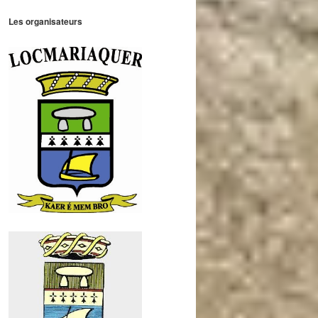
Les organisateurs