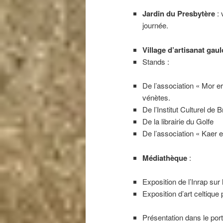
Jardin du Presbytère
: 
journée.
Village d’artisanat gau
Stands :
De l’association « Mor e
vénètes.
De l’Institut Culturel de 
De la librairie du Golfe
De l’association « Kaer
Médiathèque
:
Exposition de l’Inrap sur 
Exposition d’art celtique
Présentation dans le po