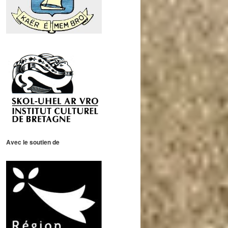
Avec le soutien de