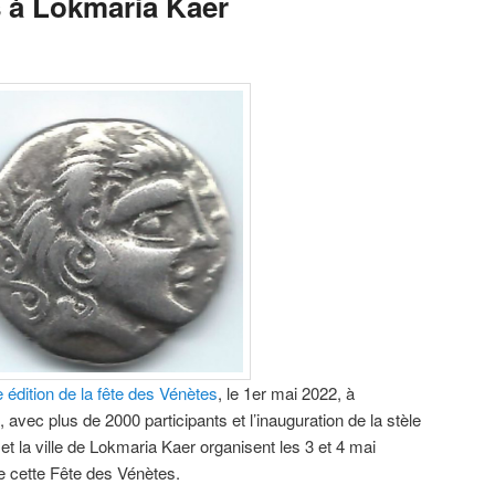
s à Lokmaria Kaer
 édition de la fête des Vénètes
, le 1er mai 2022, à
avec plus de 2000 participants et l’inauguration de la stèle
 la ville de Lokmaria Kaer organisent les 3 et 4 mai
e cette Fête des Vénètes.