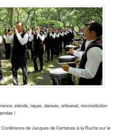
nce, stands, repas, danses, artisanat, reconstitution
gendas !
Conférence de Jacques de Certaines à la Ruche sur le