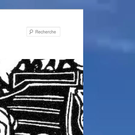
Recherche